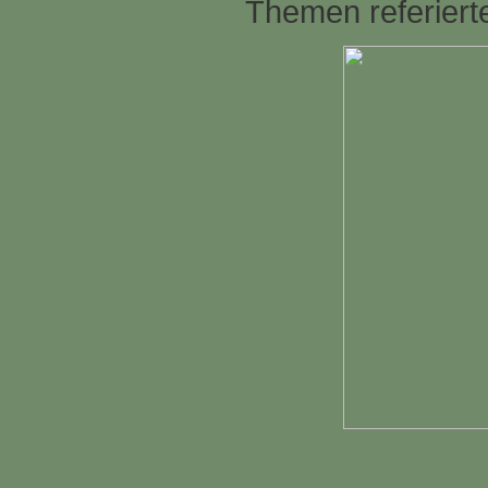
Themen referiert