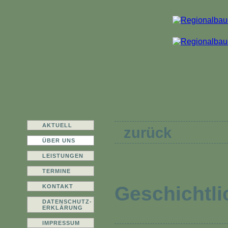
AKTUELL
zurück
ÜBER UNS
LEISTUNGEN
TERMINE
Geschichtli
KONTAKT
DATENSCHUTZ-
ERKLÄRUNG
IMPRESSUM