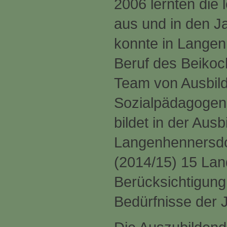
2006 lernten die
aus und in den J
konnte in Langen
Beruf des Beikoc
Team von Ausbild
Sozialpädagogen 
bildet in der Ausb
Langenhennersdor
(2014/15) 15 Lan
Berücksichtigung
Bedürfnisse der 